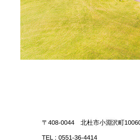
〒408-0044 北杜市小淵沢町10060
TEL : 0551-36-4414