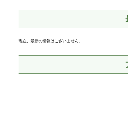
現在、最新の情報はございません。