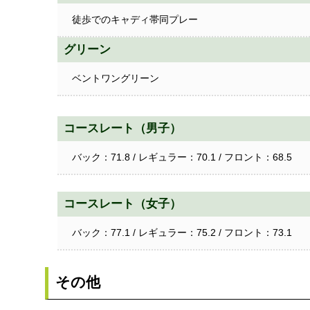
徒歩でのキャディ帯同プレー
グリーン
ベントワングリーン
コースレート（男子）
バック：71.8 / レギュラー：70.1 / フロント：68.5
コースレート（女子）
バック：77.1 / レギュラー：75.2 / フロント：73.1
その他