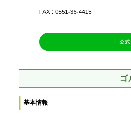
FAX : 0551-36-4415
公式
ゴ
基本情報