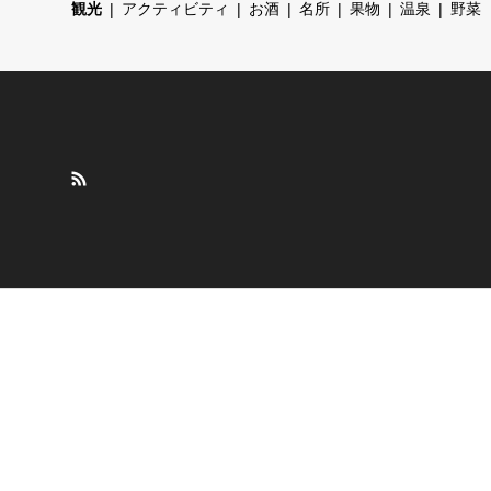
観光
アクティビティ
お酒
名所
果物
温泉
野菜