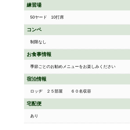
練習場
50ヤード 10打席
コンペ
制限なし
お食事情報
季節ごとのお勧めメニューをお楽しみください
宿泊情報
ロッヂ ２５部屋 ６０名収容
宅配便
あり