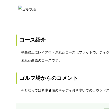
コース紹介
等高線上にレイアウトされたコースはフラットで、ティ
まれた高原のコースです。
ゴルフ場からのコメント
今となっては希少価値のキャディ付き歩いてのラウンド