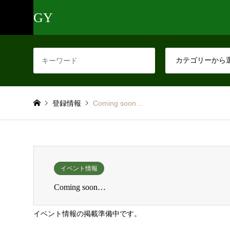
GY
登録情報
Coming soon…
イベント情報
Coming soon…
イベント情報の掲載準備中です。