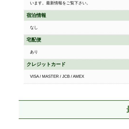
います。最新情報をご覧下さい。
宿泊情報
なし
宅配便
あり
クレジットカード
VISA / MASTER / JCB / AMEX