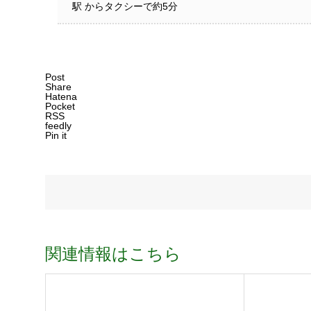
駅 からタクシーで約5分
Post
Share
Hatena
Pocket
RSS
feedly
Pin it
関連情報はこちら