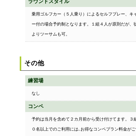
ラウンドスタイル
乗用ゴルフカー（５人乗り）によるセルフプレー、キ
ー付の場合予約制となります。１組４人が原則だが、
よりツーサムも可。
その他
練習場
なし
コンペ
予約は当月を含めて２カ月前から受け付けてます。３
０名以上でのご利用には､お得なコンペプラン料金がご