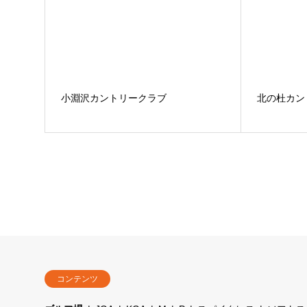
小淵沢カントリークラブ
北の杜カン
コンテンツ