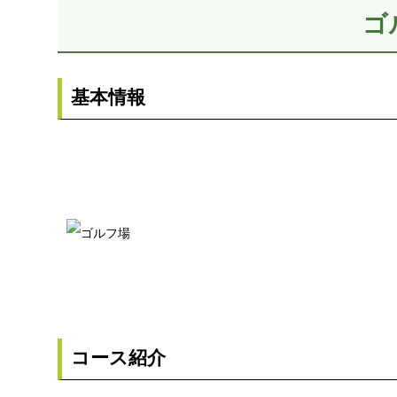
ゴ
基本情報
コース紹介