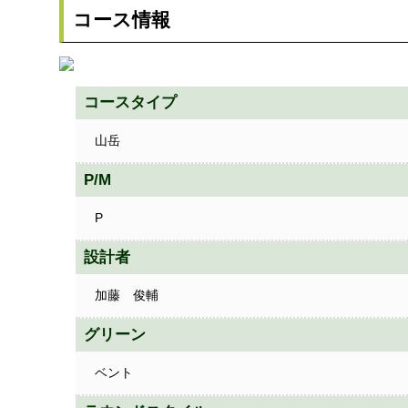
コース情報
コースタイプ
山岳
P/M
P
設計者
加藤 俊輔
グリーン
ベント