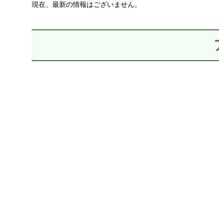
現在、最新の情報はございません。