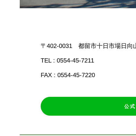
〒402-0031 都留市十日市場日向山
TEL : 0554-45-7211
FAX : 0554-45-7220
公式