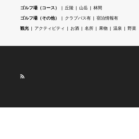
ゴルフ場（コース）
丘陵
山岳
林間
ゴルフ場（その他）
クラブバス有
宿泊情報有
観光
アクティビティ
お酒
名所
果物
温泉
野菜